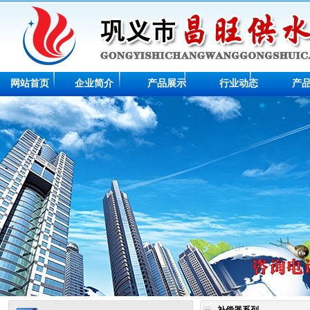
网站首页
企业简介
产品展示
行业动态
产