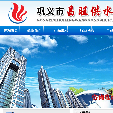
网站首页
企业简介
产品展示
行业动态
产