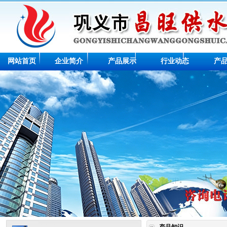
网站首页
企业简介
产品展示
行业动态
产